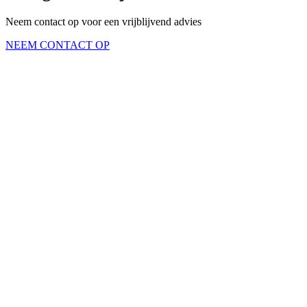
Neem contact op voor een vrijblijvend advies
NEEM CONTACT OP