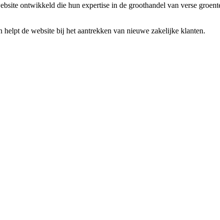
ite ontwikkeld die hun expertise in de groothandel van verse groenten 
helpt de website bij het aantrekken van nieuwe zakelijke klanten.