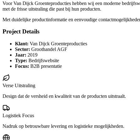
Voor Van Dijck Groenteproducties hebben wij een moderne bedrijfswebs
met de frisse uitstraling die past bij hun producten.
Met duidelijke productinformatie en eenvoudige contactmogelijkheden 
Project Details
Klant:
Van Dijck Groenteproducties
Sector:
Groothandel AGF
Jaar:
2019
Type:
Bedrijfswebsite
Focus:
B2B presentatie
Verse Uitstraling
Design dat de versheid en kwaliteit van de producten uitstraalt.
Logistiek Focus
Nadruk op betrouwbare levering en logistieke mogelijkheden.