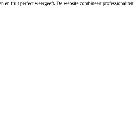
en fruit perfect weergeeft. De website combineert professionaliteit