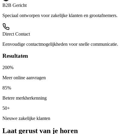
B2B Gericht
Speciaal ontworpen voor zakelijke klanten en grootafnemers.
Direct Contact
Eenvoudige contactmogelijkheden voor snelle communicatie.
Resultaten
200%
Meer online aanvragen
85%
Betere merkherkenning
50+
Nieuwe zakelijke klanten
Laat gerust van je horen