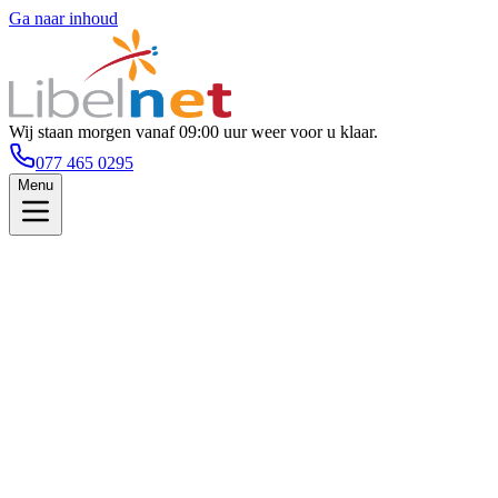
Ga naar inhoud
Wij staan morgen vanaf 09:00 uur weer voor u klaar.
077 465 0295
Menu