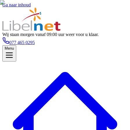
Ga naar inhoud
Wij staan morgen vanaf 09:00 uur weer voor u klaar.
077 465 0295
Menu