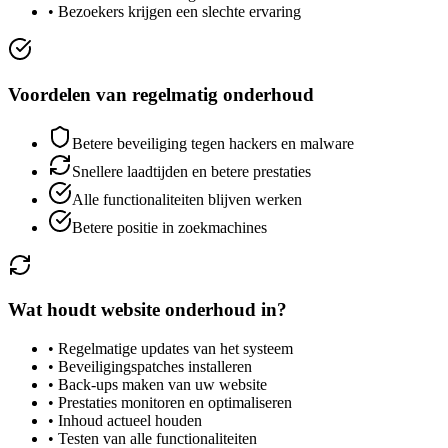
• Bezoekers krijgen een slechte ervaring
Voordelen van regelmatig onderhoud
Betere beveiliging tegen hackers en malware
Snellere laadtijden en betere prestaties
Alle functionaliteiten blijven werken
Betere positie in zoekmachines
Wat houdt website onderhoud in?
• Regelmatige updates van het systeem
• Beveiligingspatches installeren
• Back-ups maken van uw website
• Prestaties monitoren en optimaliseren
• Inhoud actueel houden
• Testen van alle functionaliteiten