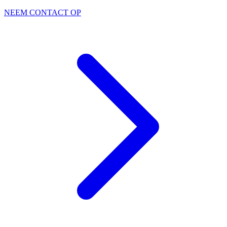
NEEM CONTACT OP