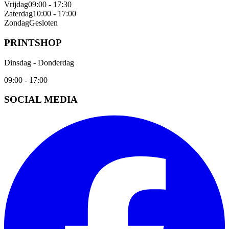
Vrijdag
09:00 - 17:30
Zaterdag
10:00 - 17:00
Zondag
Gesloten
PRINTSHOP
Dinsdag - Donderdag
09:00 - 17:00
SOCIAL MEDIA