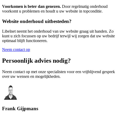
Voorkomen is beter dan genezen.
Door regelmatig onderhoud
voorkomt u problemen en houdt u uw website in topconditie.
Website onderhoud uitbesteden?
Libelnet neemt het onderhoud van uw website graag uit handen. Zo
kunt u zich focussen op uw bedrijf terwijl wij zorgen dat uw website
optimaal blijft functioneren.
Neem contact op
Persoonlijk advies nodig?
Neem contact op met onze specialisten voor een vrijblijvend gesprek
over uw wensen en mogelijkheden.
Frank Gijpmans