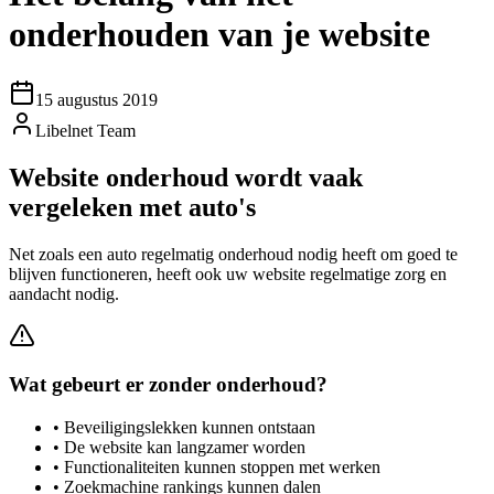
onderhouden van je website
15 augustus 2019
Libelnet Team
Website onderhoud wordt vaak
vergeleken met auto's
Net zoals een auto regelmatig onderhoud nodig heeft om goed te
blijven functioneren, heeft ook uw website regelmatige zorg en
aandacht nodig.
Wat gebeurt er zonder onderhoud?
• Beveiligingslekken kunnen ontstaan
• De website kan langzamer worden
• Functionaliteiten kunnen stoppen met werken
• Zoekmachine rankings kunnen dalen