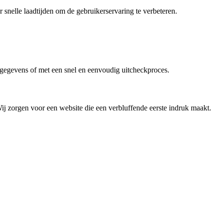
snelle laadtijden om de gebruikerservaring te verbeteren.
tgegevens of met een snel en eenvoudig uitcheckproces.
ij zorgen voor een website die een verbluffende eerste indruk maakt.