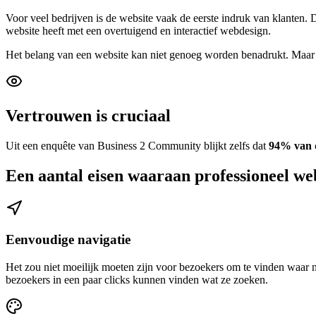
Voor veel bedrijven is de website vaak de eerste indruk van klanten.
website heeft met een overtuigend en interactief webdesign.
Het belang van een website kan niet genoeg worden benadrukt. Maar als
Vertrouwen is cruciaal
Uit een enquête van Business 2 Community blijkt zelfs dat
94% van 
Een aantal eisen waaraan professioneel we
Eenvoudige navigatie
Het zou niet moeilijk moeten zijn voor bezoekers om te vinden waar n
bezoekers in een paar clicks kunnen vinden wat ze zoeken.