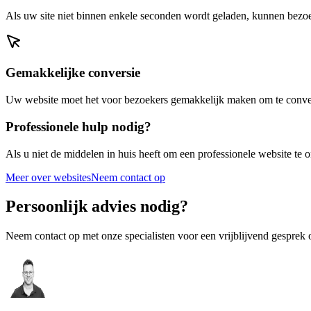
Als uw site niet binnen enkele seconden wordt geladen, kunnen bezoek
Gemakkelijke conversie
Uw website moet het voor bezoekers gemakkelijk maken om te converte
Professionele hulp nodig?
Als u niet de middelen in huis heeft om een professionele website te
Meer over websites
Neem contact op
Persoonlijk advies nodig?
Neem contact op met onze specialisten voor een vrijblijvend gespre