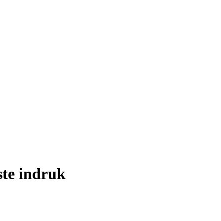
ste indruk