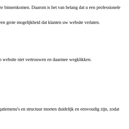
 ze binnenkomen. Daarom is het van belang dat u een professionele
een grote mogelijkheid dat klanten uw website verlaten.
een website niet vertrouwen en daarmee wegklikken.
atiemenu's en structuur moeten duidelijk en eenvoudig zijn, zodat