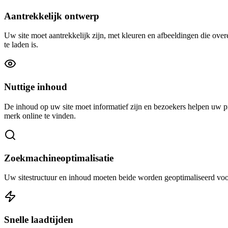
Aantrekkelijk ontwerp
Uw site moet aantrekkelijk zijn, met kleuren en afbeeldingen die over
te laden is.
Nuttige inhoud
De inhoud op uw site moet informatief zijn en bezoekers helpen uw 
merk online te vinden.
Zoekmachineoptimalisatie
Uw sitestructuur en inhoud moeten beide worden geoptimaliseerd voo
Snelle laadtijden